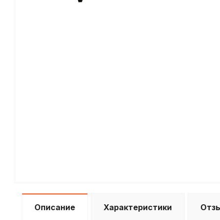
Описание
Характеристики
Отз