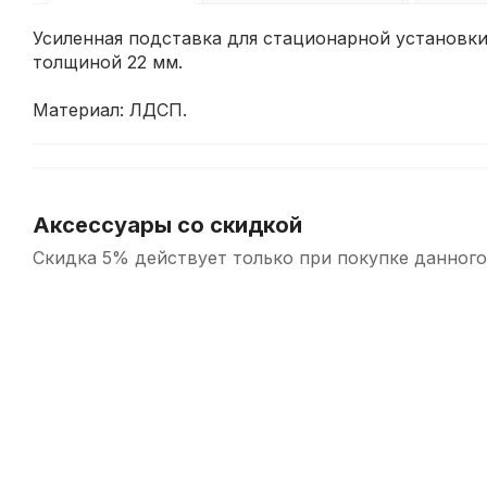
Усиленная подставка для стационарной установк
толщиной 22 мм.
Материал: ЛДСП.
Аксессуары со скидкой
Скидка 5% действует только при покупке данного
-5%