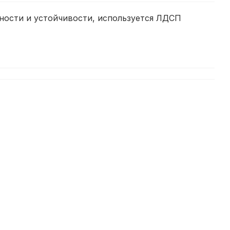
ности и устойчивости, используется ЛДСП