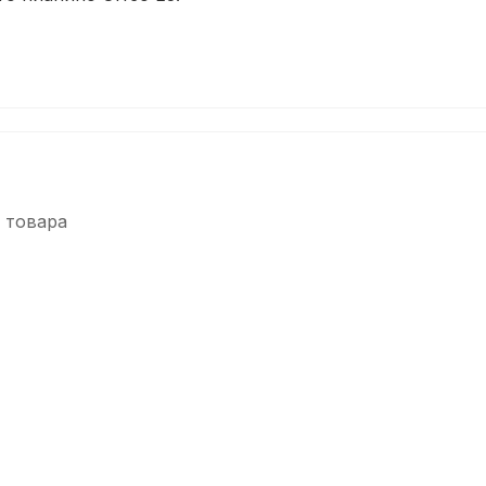
 товара