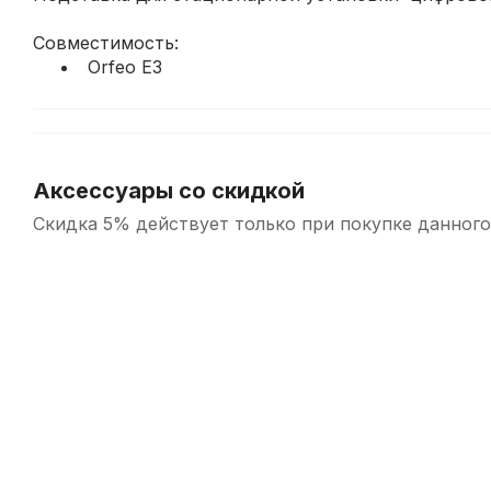
Совместимость:
Orfeo E3
Аксессуары со скидкой
Скидка 5% действует только при покупке данного
-5%
-5%
СУПЕРЦЕНА