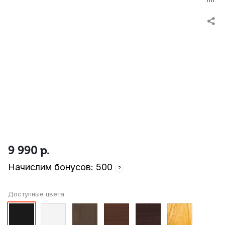
9 990
р.
Начислим бонусов: 500
?
Доступные цвета