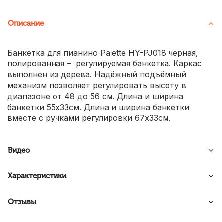
Описание
Банкетка для пианино Palette HY-PJ018 черная,
полированная – регулируемая банкетка. Каркас
выполнен из дерева. Надёжный подъёмный
механизм позволяет регулировать высоту в
диапазоне от 48 до 56 см. Длина и ширина
банкетки 55х33см. Длина и ширина банкетки
вместе с ручками регулировки 67х33см.
Видео
Характеристики
Отзывы