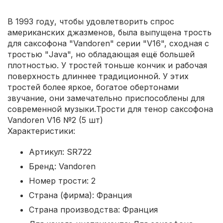
В 1993 году, чтобы удовлетворить спрос
американских джазменов, была выпущена трость
для саксофона "Vandoren" серии "V16", сходная с
тростью "Java", но обладающая ещё большей
плотностью. У тростей тоньше кончик и рабочая
поверхность длиннее традиционной. У этих
тростей более яркое, богатое обертонами
звучание, они замечательно приспособлены для
современной музыки.Трости для тенор саксофона
Vandoren V16 №2 (5 шт)
Характеристики:
Артикул: SR722
Бренд: Vandoren
Номер трости: 2
Страна (фирма): Франция
Страна производства: Франция