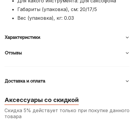
Для какого инструмента: Для саксофона
Габариты (упаковка), см: 20/17/5
Вес (упаковка), кг: 0.03
Характеристики
Отзывы
Доставка и оплата
Аксессуары со скидкой
Скидка 5% действует только при покупке данного
товара