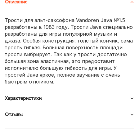
Описание
Трости для альт-саксофона Vandoren Java №1.5
разработаны в 1983 году. Трости Java специально
разработаны для игры популярной музыки и
джаза. Особая конструкция: толстый кончик, сама
трость гибкая. Большая поверхность площади
трости вибрирует. Так как у трости достаточно
большая зона эластичная, это предоставит
исполнителю большую гибкость для игры. У
тростей Java яркое, полное звучание с очень
быстрым откликом.
Характеристики
Отзывы