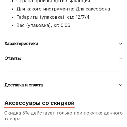
Страна производства: Франция
Для какого инструмента: Для саксофона
Габариты (упаковка), см: 12/7/4
Вес (упаковка), кг: 0.06
Характеристики
Отзывы
Доставка и оплата
Аксессуары со скидкой
Скидка 5% действует только при покупке данного
товара