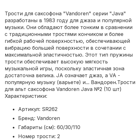
Трости для саксофона "Vandoren" серии "Java"
разработаны в 1983 году для джаза и популярной
музыки. Они обладают более тонким в сравнении
с традиционными тростями кончиком и более
гибкой рабочей поверхностью, обеспечивающей
вибрацию большей поверхности в сочетании с
максимальной эластичностью. Этот тип пружины
трости обеспечивает высокую мягкость
музыкальной игры, поскольку эластичная зона
достаточна велика. JA означает джаз, а VA -
популярную музыку (варьете) и... Вандорен.Трости
для альт саксофона Vandoren Java №2 (10 шт)
Характеристики:
Артикул: SR262
Бренд: Vandoren
Габариты (см): 60/30/110
Номер трости: 2