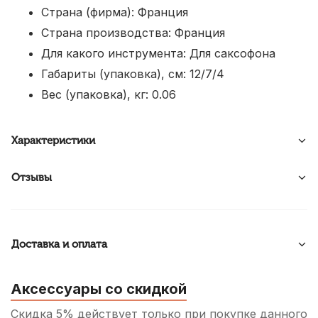
Страна (фирма): Франция
Страна производства: Франция
Для какого инструмента: Для саксофона
Габариты (упаковка), см: 12/7/4
Вес (упаковка), кг: 0.06
Характеристики
Отзывы
Доставка и оплата
Аксессуары со скидкой
Скидка 5% действует только при покупке данного