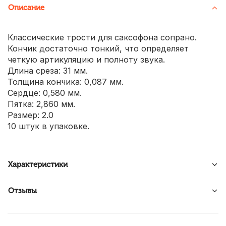
Описание
Классические трости для саксофона сопрано.
Кончик достаточно тонкий, что определяет
четкую артикуляцию и полноту звука.
Длина среза: 31 мм.
Толщина кончика: 0,087 мм.
Сердце: 0,580 мм.
Пятка: 2,860 мм.
Размер: 2.0
10 штук в упаковке.
Характеристики
Отзывы