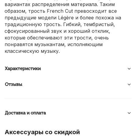
вариантах распределения материала. Таким
образом, трость French Cut превосходит все
предыдущие модели Légère и более похожа на
традиционную трость. Гибкий, тембристый,
сфокусированный звук и хороший отклик,
которые обеспечивают эти трости, очень
понравятся музыкантам, исполняющим
классическую музыку.
Характеристики
Отзывы
Доставка и оплата
Аксессуары со скидкой