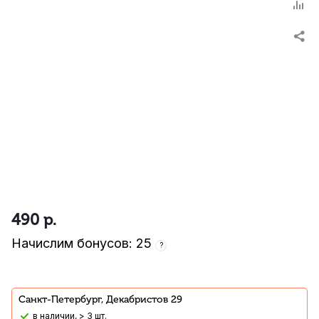
490
р.
Начислим бонусов: 25
?
Санкт-Петербург, Декабристов 29
В наличии, > 3 шт.