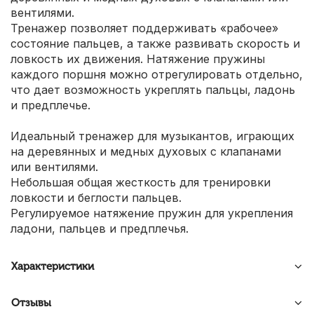
вентилями.
Тренажер позволяет поддерживать «рабочее»
состояние пальцев, а также развивать скорость и
ловкость их движения. Натяжение пружины
каждого поршня можно отрегулировать отдельно,
что дает возможность укреплять пальцы, ладонь
и предплечье.
Идеальный тренажер для музыкантов, играющих
на деревянных и медных духовых с клапанами
или вентилями.
Небольшая общая жесткость для тренировки
ловкости и беглости пальцев.
Регулируемое натяжение пружин для укрепления
ладони, пальцев и предплечья.
Характеристики
Отзывы