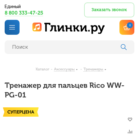
Единый
Заказать звонок
8 800 333-47-25
0
Каталог
-
Аксессуары
-
Тренажеры
Тренажер для пальцев Rico WW-
PG-01