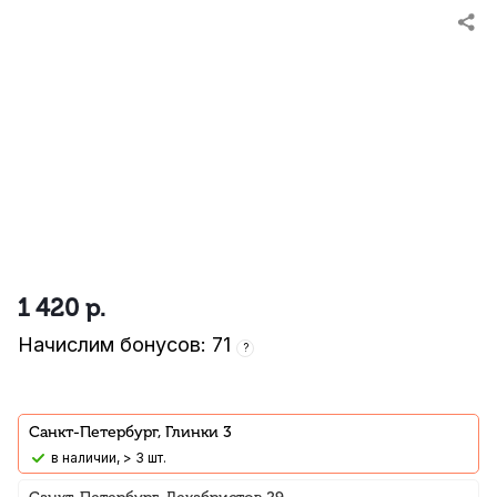
1 420
р.
Начислим бонусов: 71
?
Санкт-Петербург, Глинки 3
В наличии, > 3 шт.