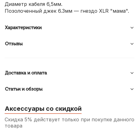
Диаметр кабеля 6,5мм.
Позолоченный джек 6.3мм — гнездо XLR "мама".
Характеристики
Отзывы
Доставка и оплата
Статьи и обзоры
Аксессуары со скидкой
Скидка 5% действует только при покупке данного
товара