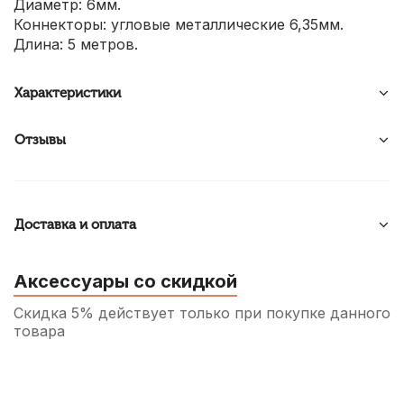
Диаметр: 6мм.
Коннекторы: угловые металлические 6,35мм.
Длина: 5 метров.
Характеристики
Отзывы
Доставка и оплата
Аксессуары со скидкой
Скидка 5% действует только при покупке данного
товара
Переходник Soundking CC301, RCA