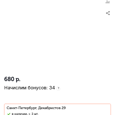
680
р.
Начислим бонусов: 34
?
Санкт-Петербург, Декабристов 29
В наличии, > 3 шт.