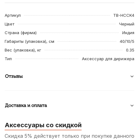
Артикул
TB-HCCK4
Цвет
Черный
Страна (фирма)
Индия
Габариты (упаковка), см
40/10/5
Вес (упаковка), кг
0.35
Тип
Аксессуар для дирижера
Отзывы
Доставка и оплата
Аксессуары со скидкой
Скидка 5% действует только при покупке данного