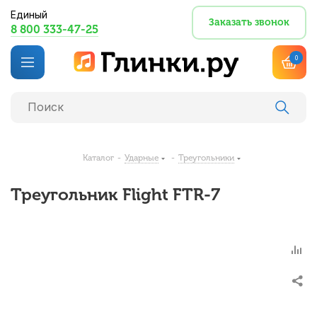
Единый
Заказать звонок
8 800 333-47-25
0
Каталог
-
Ударные
-
Треугольники
Треугольник Flight FTR-7