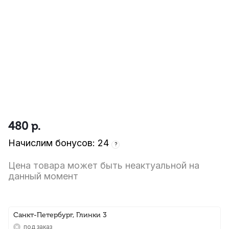
480
р.
Начислим бонусов: 24
?
Цена товара может быть неактуальной на
данный момент
Санкт-Петербург, Глинки 3
Под заказ