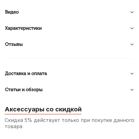
Видео
Характеристики
Отзывы
Доставка и оплата
Статьи и обзоры
Аксессуары со скидкой
Скидка 5% действует только при покупке данного
товара