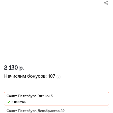
2 130
р.
Начислим бонусов: 107
?
Санкт-Петербург, Глинки 3
В наличии
Санкт-Петербург, Декабристов 29