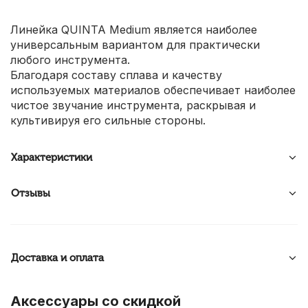
Линейка QUINTA Medium является наиболее
универсальным вариантом для практически
любого инструмента.
Благодаря составу сплава и качеству
используемых материалов обеспечивает наиболее
чистое звучание инструмента, раскрывая и
культивируя его сильные стороны.
Характеристики
Отзывы
Доставка и оплата
Аксессуары со скидкой