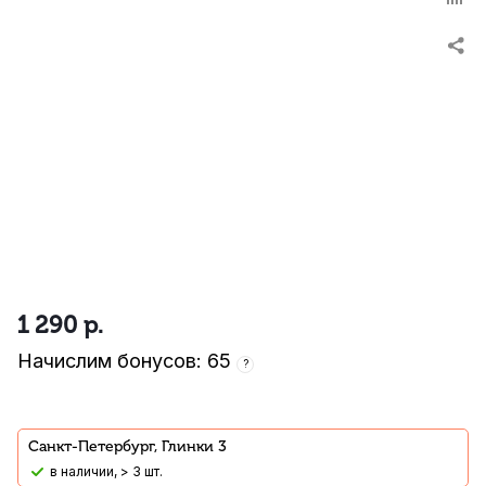
1 290
р.
Начислим бонусов: 65
?
Санкт-Петербург, Глинки 3
В наличии, > 3 шт.