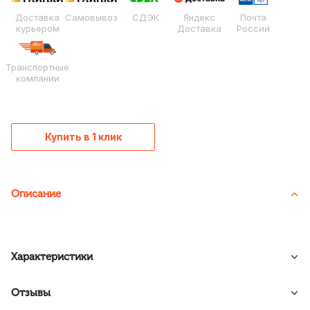
Доставка
Самовывоз
СДЭК
Яндекс
Почта
курьером
Доставка
России
Транспортные
компании
Купить в 1 клик
Описание
Характеристики
Отзывы