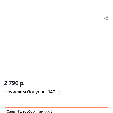
2 790
р.
Начислим бонусов: 140
?
Санкт-Петербург, Глинки 3