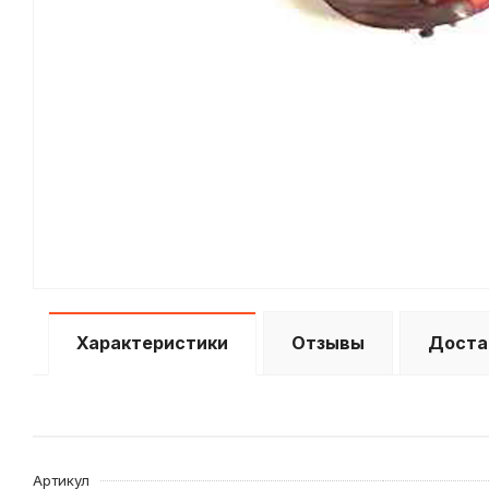
Характеристики
Отзывы
Доста
Артикул