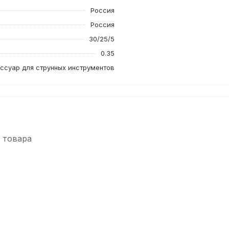
Россия
Россия
30/25/5
0.35
ссуар для струнных инструментов
 товара
-5%