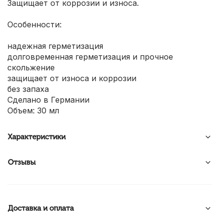
Защищает от коррозии и износа.
Особенности:
надежная герметизация
долговременная герметизация и прочное
скольжение
защищает от износа и коррозии
без запаха
Сделано в Германии
Объем: 30 мл
Характеристики
Отзывы
Доставка и оплата