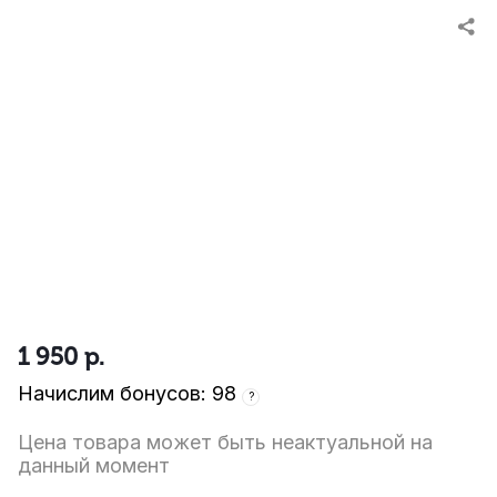
1 950
р.
Начислим бонусов: 98
?
Цена товара может быть неактуальной на
данный момент