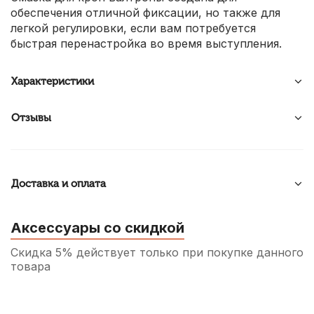
обеспечения отличной фиксации, но также для
легкой регулировки, если вам потребуется
быстрая перенастройка во время выступления.
Характеристики
Отзывы
Доставка и оплата
Аксессуары со скидкой
Скидка 5% действует только при покупке данного
товара
Пружины игольчатые для ремонта