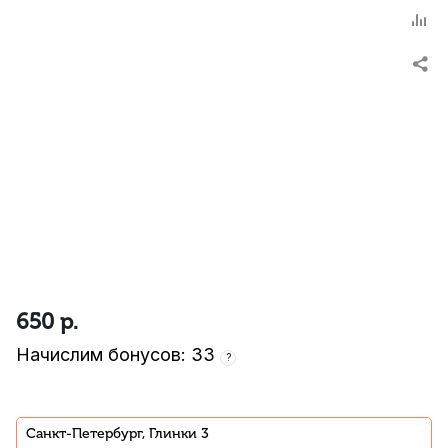
650
р.
Начислим бонусов: 33
?
Санкт-Петербург, Глинки 3