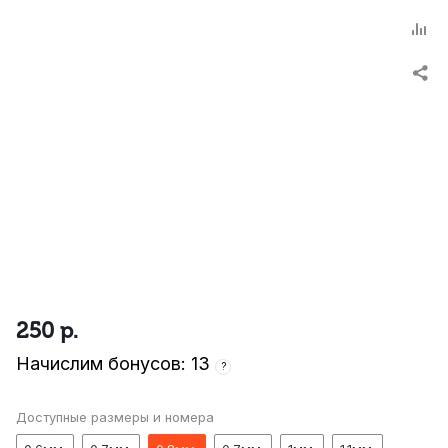
250
р.
Начислим бонусов: 13
?
Доступные размеры и номера