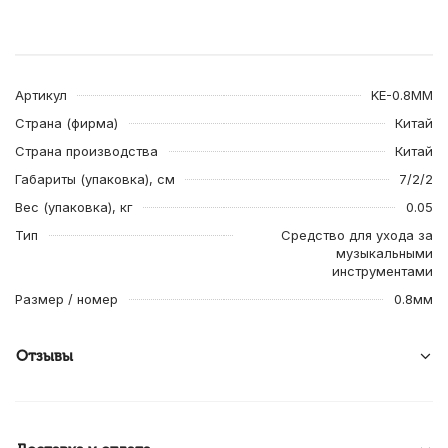
Артикул
KE-0.8MM
Страна (фирма)
Китай
Страна производства
Китай
Габариты (упаковка), см
7/2/2
Вес (упаковка), кг
0.05
Тип
Средство для ухода за
музыкальными
инструментами
Размер / номер
0.8мм
Отзывы