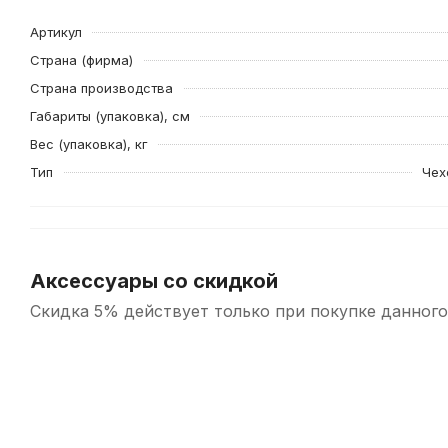
Артикул
Страна (фирма)
Страна производства
Габариты (упаковка), см
Вес (упаковка), кг
Тип
Чех
Аксессуары со скидкой
Скидка 5% действует только при покупке данного
-5%