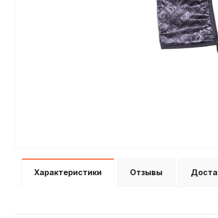
Характеристики
Отзывы
Доста