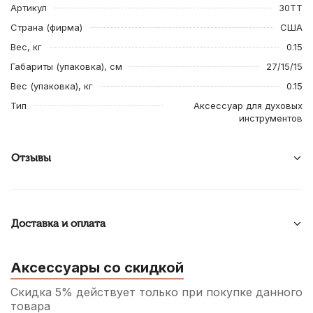
Артикул
30TT
Страна (фирма)
США
Вес, кг
0.15
Габариты (упаковка), см
27/15/15
Вес (упаковка), кг
0.15
Тип
Аксессуар для духовых
инструментов
Отзывы
Доставка и оплата
Аксессуары со скидкой
Скидка 5% действует только при покупке данного
товара