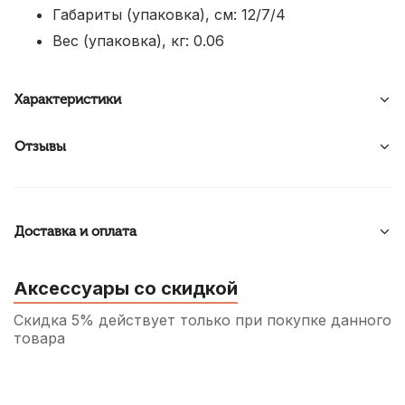
Габариты (упаковка), см: 12/7/4
Вес (упаковка), кг: 0.06
Характеристики
Отзывы
Доставка и оплата
Аксессуары со скидкой
Скидка 5% действует только при покупке данного
товара
Трость для альт саксофона D'Addario