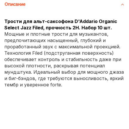
Описание
Трости для альт-саксофона D'Addario Organic
Select Jazz Filed, прочность 2H. Набор 10 шт.
Мощные и плотные трости для музыкантов,
предпочитающих насыщенный, глубокий и
проработанный звук с максимальной проекцией.
Технология Filed (подструганная поверхность)
обеспечивает контроль и стабильность даже при
высокой плотности, раскрывая потенциал
мундштука. Идеальный выбор для мощного джаза
и биг-бэндов, где требуются выносливость, яркий
тембр и уверенное forte.