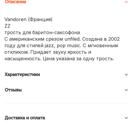
Описание
Vandoren (Франция)
ZZ
трость для баритон-саксофона
С американским срезом unfiled. Создана в 2002
году для стилей jazz, pop music. С мгновенным
откликом. Придает звуку яркость и
насыщенность. Цена указана за одну трость.
Характеристики
Отзывы
Доставка и оплата