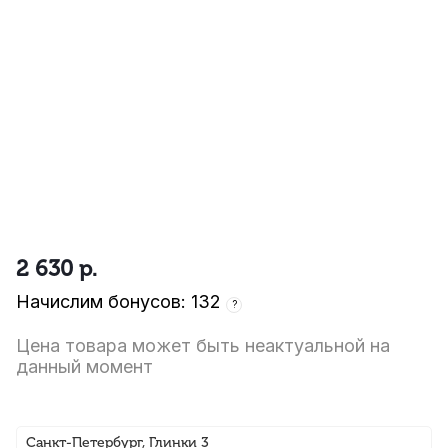
2 630
р.
Начислим бонусов: 132
?
Цена товара может быть неактуальной на
данный момент
Санкт-Петербург, Глинки 3