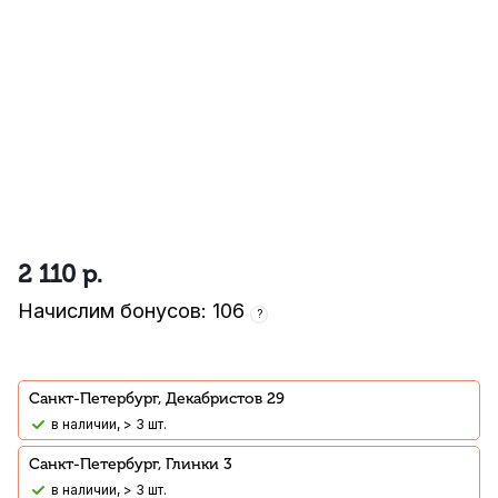
2 110
р.
Начислим бонусов: 106
?
Санкт-Петербург, Декабристов 29
В наличии, > 3 шт.
Санкт-Петербург, Глинки 3
В наличии, > 3 шт.