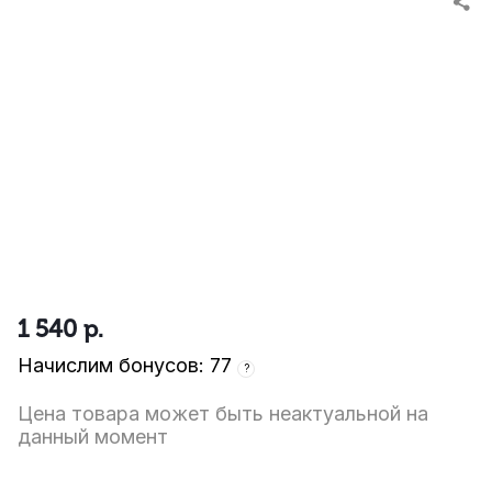
1 540
р.
Начислим бонусов: 77
?
Цена товара может быть неактуальной на
данный момент