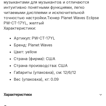
музыкантами для музыкантов и отличаются
интуитивно понятными функциями, легко
читаемыми дисплеями и исключительной
точностью настройки.Тюнер Planet Waves Eclipse
PW-CT-17YL, желтый
Характеристики:
Артикул: PW-CT-17YL
Бренд: Planet Waves
Цвет: yellow
Страна (фирма): США
Страна производства: США
Габариты (упаковка), см: 12/6/12
Вес (упаковка), кг: 0.09
Характеристики