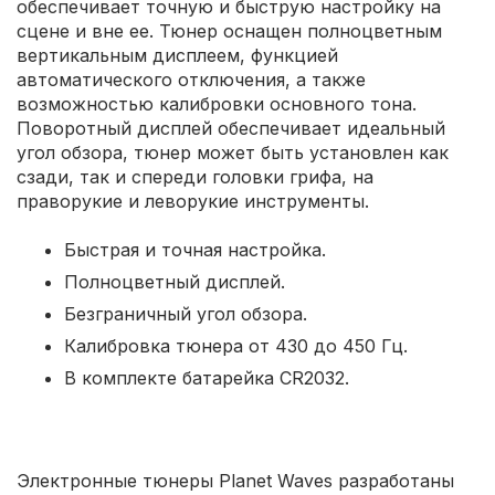
обеспечивает точную и быструю настройку на
сцене и вне ее. Тюнер оснащен полноцветным
вертикальным дисплеем, функцией
автоматического отключения, а также
возможностью калибровки основного тона.
Поворотный дисплей обеспечивает идеальный
угол обзора, тюнер может быть установлен как
сзади, так и спереди головки грифа, на
праворукие и леворукие инструменты.
Быстрая и точная настройка.
Полноцветный дисплей.
Безграничный угол обзора.
Калибровка тюнера от 430 до 450 Гц.
В комплекте батарейка CR2032.
Электронные тюнеры Planet Waves разработаны