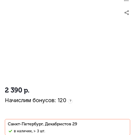
2 390
р.
Начислим бонусов: 120
?
Санкт-Петербург, Декабристов 29
В наличии, > 3 шт.