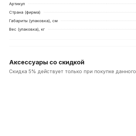
Артикул
Страна (фирма)
Габариты (упаковка), см
Вес (упаковка), кг
Аксессуары со скидкой
Скидка 5% действует только при покупке данного
-5%