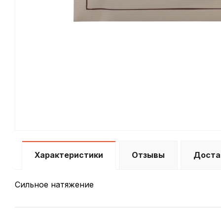
Характеристики
Отзывы
Доста
Сильное натяжение