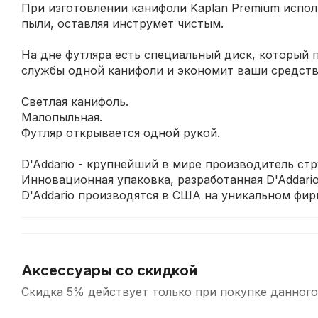
При изготовлении канифоли Kaplan Premium испол
пыли, оставляя инструмет чистым.
На дне футляра есть специальный диск, который 
службы одной канифоли и экономит ваши средств
Светлая канифоль.
Малопыльная.
Футляр открывается одной рукой.
D'Addario - крупнейший в мире производитель с
Инновационная упаковка, разработанная D'Addari
D'Addario производятся в США на уникальном фи
Аксессуары со скидкой
Скидка 5% действует только при покупке данного