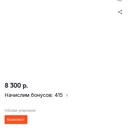
8 300
р.
Начислим бонусов: 415
?
Объём упаковки:
Комплект