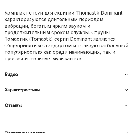
Комплект струн для скрипки Thomastik Dominant
характеризуются длительным периодом
вибрации, богатым ярким звуком и
продолжительным сроком службы. Струны
Томастик (Tomastik) серии Dominant являются
общепринятым стандартом и пользуются большой
популярностью как среди начинающих, так и
профессиональных музыкантов.
Видео
Характеристики
Отзывы