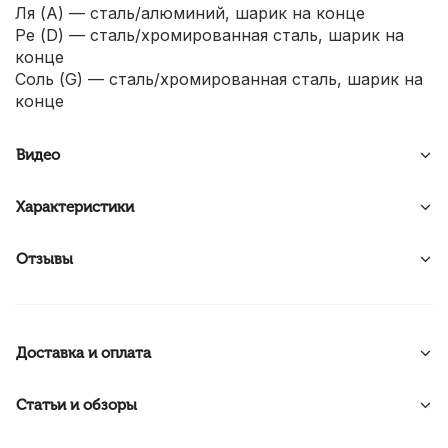
Ля (А) — сталь/алюминий, шарик на конце
Ре (D) — сталь/хромированная сталь, шарик на
конце
Соль (G) — сталь/хромированная сталь, шарик на
конце
Видео
Характеристики
Отзывы
Доставка и оплата
Статьи и обзоры