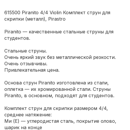
615500 Piranito 4/4 Violin Комплект струн для
скрипки (металл), Pirastro
Piranito — качественные стальные струны для
студентов.
Стальные струны.
Очень яркий звук без металлической резкости.
Очень отзывчивы.
Привлекательная цена.
Основа струн Piranito изготовлена из стали,
оплетка — их хромированной стали. Струны
Piranito, в основном, подходят для студентов.
Комплект струн для скрипки размером 4/4,
среднее натяжение:
Ми (Е) — углеродистая сталь, покрытие олово,
шарик на конце