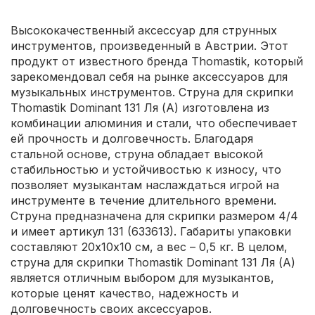
Высококачественный аксессуар для струнных
инструментов, произведенный в Австрии. Этот
продукт от известного бренда Thomastik, который
зарекомендовал себя на рынке аксессуаров для
музыкальных инструментов. Струна для скрипки
Thomastik Dominant 131 Ля (A) изготовлена из
комбинации алюминия и стали, что обеспечивает
ей прочность и долговечность. Благодаря
стальной основе, струна обладает высокой
стабильностью и устойчивостью к износу, что
позволяет музыкантам наслаждаться игрой на
инструменте в течение длительного времени.
Струна предназначена для скрипки размером 4/4
и имеет артикул 131 (633613). Габариты упаковки
составляют 20х10х10 см, а вес – 0,5 кг. В целом,
струна для скрипки Thomastik Dominant 131 Ля (A)
является отличным выбором для музыкантов,
которые ценят качество, надежность и
долговечность своих аксессуаров.