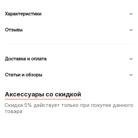
Характеристики
Отзывы
Доставка и оплата
Статьи и обзоры
Аксессуары со скидкой
Скидка 5% действует только при покупке данного
товара
Защитное покрывало для скрипки
Mazurka 1/4-1/2