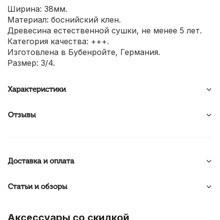
Ширина: 38мм.
Материал: боснийский клен.
Древесина естественной сушки, не менее 5 лет.
Категория качества: +++.
Изготовлена в Бубенройте, Германия.
Размер: 3/4.
Характеристики
Отзывы
Доставка и оплата
Статьи и обзоры
Аксессуары со скидкой