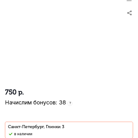
750
р.
Начислим бонусов: 38
?
Санкт-Петербург, Глинки 3
В наличии