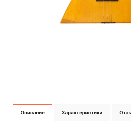
Описание
Характеристики
Отз