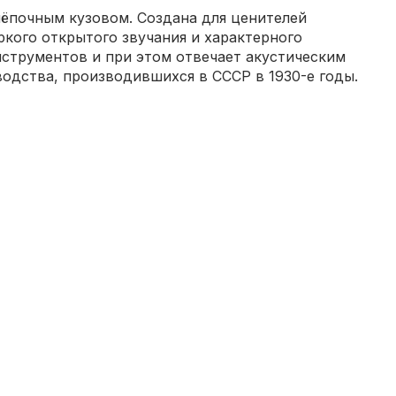
лёпочным кузовом. Создана для ценителей
ркого открытого звучания и характерного
струментов и при этом отвечает акустическим
одства, производившихся в СССР в 1930-е годы.