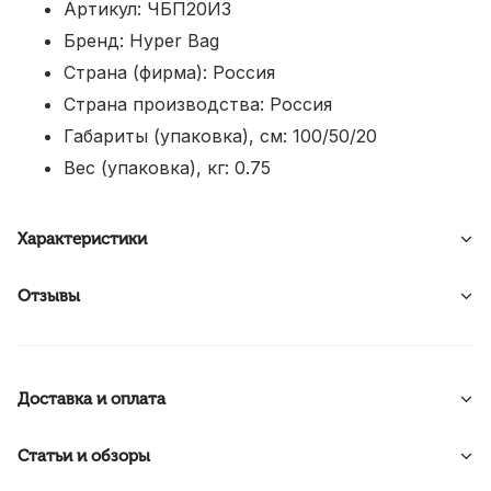
Артикул: ЧБП20ИЗ
Бренд: Hyper Bag
Страна (фирма): Россия
Страна производства: Россия
Габариты (упаковка), см: 100/50/20
Вес (упаковка), кг: 0.75
Характеристики
Отзывы
Доставка и оплата
Статьи и обзоры