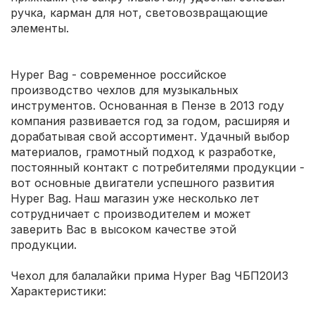
ручка, карман для нот, световозвращающие
элементы.
Hyper Bag - современное российское
производство чехлов для музыкальных
инструментов. Основанная в Пензе в 2013 году
компания развивается год за годом, расширяя и
дорабатывая свой ассортимент. Удачный выбор
материалов, грамотный подход к разработке,
постоянный контакт с потребителями продукции -
вот основные двигатели успешного развития
Hyper Bag. Наш магазин уже несколько лет
сотрудничает с производителем и может
заверить Вас в высоком качестве этой
продукции.
Чехол для балалайки прима Hyper Bag ЧБП20ИЗ
Характеристики: