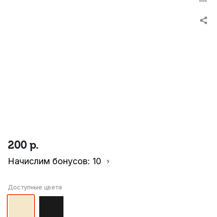
200
р.
Начислим бонусов: 10
?
Доступные цвета