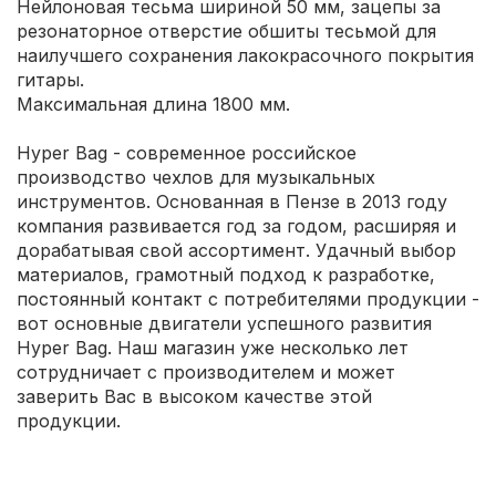
Нейлоновая тесьма шириной 50 мм, зацепы за
резонаторное отверстие обшиты тесьмой для
наилучшего сохранения лакокрасочного покрытия
гитары.
Максимальная длина 1800 мм.
Hyper Bag - современное российское
производство чехлов для музыкальных
инструментов. Основанная в Пензе в 2013 году
компания развивается год за годом, расширяя и
дорабатывая свой ассортимент. Удачный выбор
материалов, грамотный подход к разработке,
постоянный контакт с потребителями продукции -
вот основные двигатели успешного развития
Hyper Bag. Наш магазин уже несколько лет
сотрудничает с производителем и может
заверить Вас в высоком качестве этой
продукции.