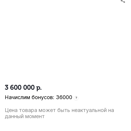
3 600 000
р.
Начислим бонусов: 36000
?
Цена товара может быть неактуальной на
данный момент