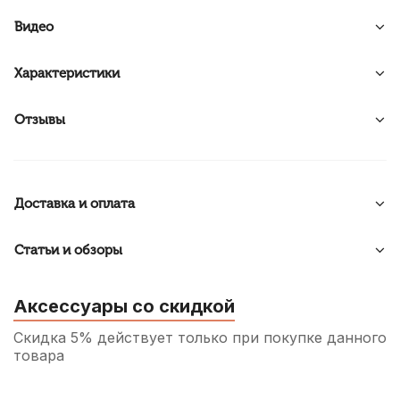
Видео
Характеристики
Отзывы
Доставка и оплата
Статьи и обзоры
Аксессуары со скидкой
Скидка 5% действует только при покупке данного
товара