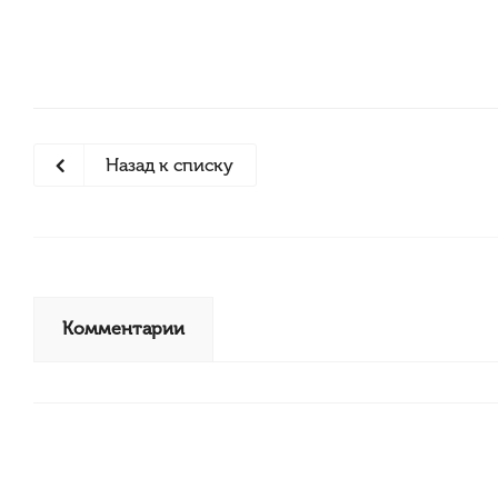
Назад к списку
Комментарии