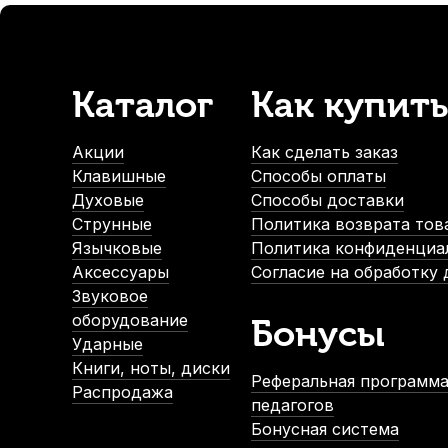
Каталог
Как купить
Акции
Как сделать заказ
Клавишные
Способы оплаты
Духовые
Способы доставки
Струнные
Политика возврата тов
Язычковые
Политика конфиденциа
Аксессуары
Согласие на обработку
Звуковое
оборудование
Бонусы
Ударные
Книги, ноты, диски
Реферальная программа
Распродажа
педагогов
Бонусная система