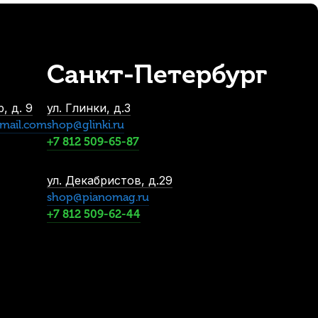
Санкт-Петербург
, д. 9
ул. Глинки, д.3
mail.com
shop@glinki.ru
+7 812 509-65-87
ул. Декабристов, д.29
shop@pianomag.ru
+7 812 509-62-44