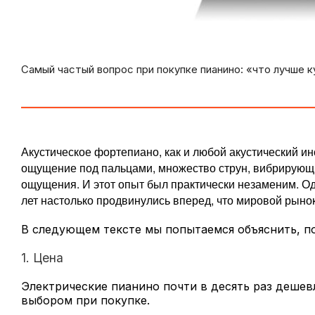
Самый частый вопрос при покупке пианино: «что лучше 
Акустическое фортепиано, как и любой акустический ин
ощущение под пальцами, множество струн, вибрирующи
ощущения. И этот опыт был практически незаменим. Од
лет настолько продвинулись вперед, что мировой рыно
В следующем тексте мы попытаемся объяснить, по
1. Цена
Электрические пианино почти в десять раз дешев
выбором при покупке.