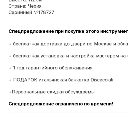
Страна: Чехия
Серийный №178727
Спецпредложение при покупке этого инструмен
+ бесплатная доставка до двери по Москве и обл
+ бесплатная установка и настройка мастером на
+ 1 год гарантийного обслуживания
+ ПОДАРОК итальянская банкетка Discacciati
+Персональные скидки обсуждаемы
Спецпредложение ограничено по времени!