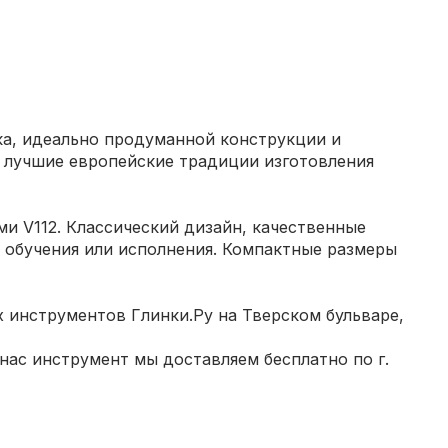
ука, идеально продуманной конструкции и
бе лучшие европейские традиции изготовления
и V112. Классический дизайн, качественные
 обучения или исполнения. Компактные размеры
 инструментов Глинки.Ру на Тверском бульваре,
нас инструмент мы доставляем бесплатно по г.