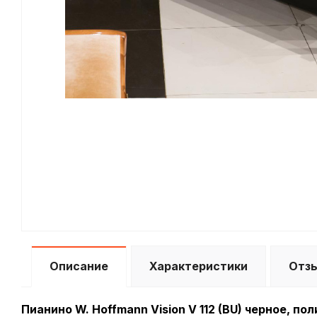
Описание
Характеристики
Отз
Пианино W. Hoffmann Vision V 112 (BU) черное, по