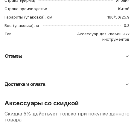
Страна (фирма)
Япония
Страна производства
Китай
Габариты (упаковка), см
160/50/25.9
Вес (упаковка), кг
0.3
Тип
Аксессуар для клавишных
инструментов
Отзывы
Доставка и оплата
Аксессуары со скидкой
Скидка 5% действует только при покупке данного
товара