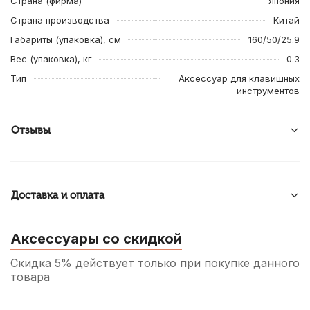
Страна (фирма)
Япония
Страна производства
Китай
Габариты (упаковка), см
160/50/25.9
Вес (упаковка), кг
0.3
Тип
Аксессуар для клавишных
инструментов
Отзывы
Доставка и оплата
Аксессуары со скидкой
Скидка 5% действует только при покупке данного
товара