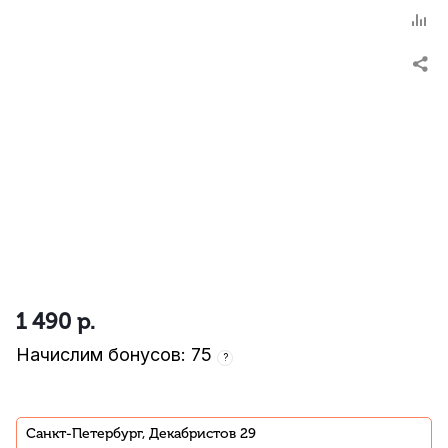
1 490
р.
Начислим бонусов: 75
?
Санкт-Петербург, Декабристов 29